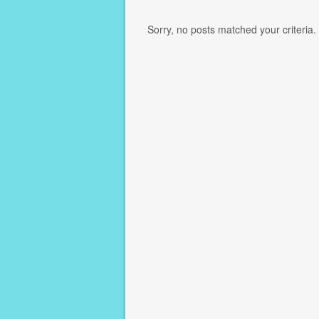
Sorry, no posts matched your criteria.