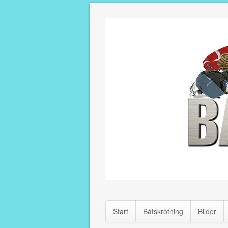
Start
Båtskrotning
Bilder