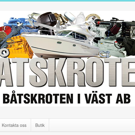
Kontakta oss
Butik